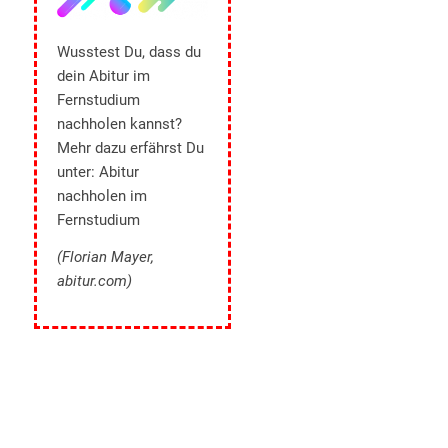
Wusstest Du, dass du
dein Abitur im
Fernstudium
nachholen kannst?
Mehr dazu erfährst Du
unter:
Abitur
nachholen im
Fernstudium
(Florian Mayer,
abitur.com)