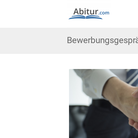
Bewerbungsgespräc