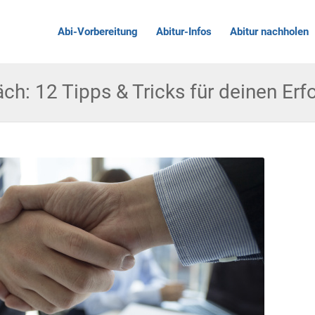
Abi-Vorbereitung
Abitur-Infos
Abitur nachholen
h: 12 Tipps & Tricks für deinen Erf