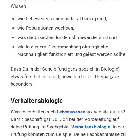
Wissen
wie Lebewesen voneinander abhängig sind,
wie Populationen wachsen,
was die Ursachen für den Klimawandel sind und
wie in diesem Zusammenhang ökologische
Nachhaltigkeit funktioniert und gelebt werden sollte.
Dass Du in der Schule (und ganz speziell in Biologie)
etwas fürs Leben lernst, beweist dieses Thema ganz
besonders!
Verhaltensbiologie
Warum verhalten sich
Lebenswesen
so, wie sie es tun?
Damit beschäftigst Du Dich bei der Vorbereitung auf
deine Prüfung im Sachgebiet
Verhaltensbiologie
. In der
Prüfung könnten zum Beispiel Deine Fachkenntnisse zu