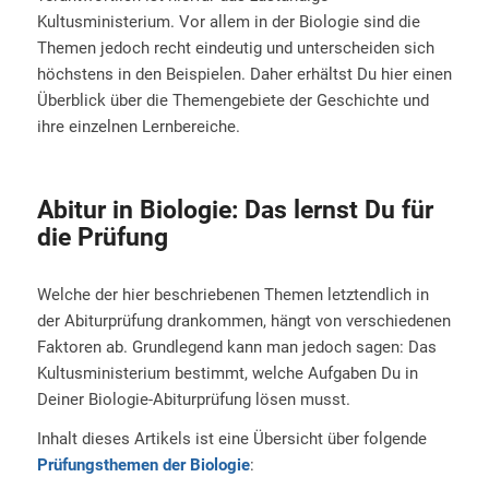
Kultusministerium. Vor allem in der Biologie sind die
Themen jedoch recht eindeutig und unterscheiden sich
höchstens in den Beispielen. Daher erhältst Du hier einen
Überblick über die Themengebiete der Geschichte und
ihre einzelnen Lernbereiche.
Abitur in Biologie: Das lernst Du für
die Prüfung
Welche der hier beschriebenen Themen letztendlich in
der Abiturprüfung drankommen, hängt von verschiedenen
Faktoren ab. Grundlegend kann man jedoch sagen: Das
Kultusministerium bestimmt, welche Aufgaben Du in
Deiner Biologie-Abiturprüfung lösen musst.
Inhalt dieses Artikels ist eine Übersicht über folgende
Prüfungsthemen der Biologie
: