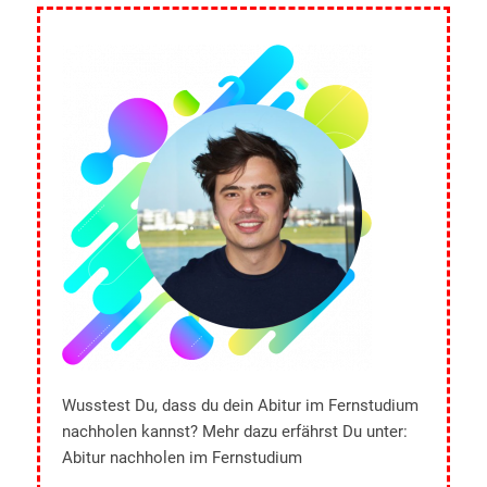
Wusstest Du, dass du dein Abitur im Fernstudium
nachholen kannst? Mehr dazu erfährst Du unter:
Abitur nachholen im Fernstudium