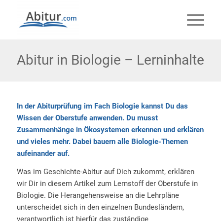
Abitur in Biologie – Lerninhalte
In der Abiturprüfung im Fach Biologie kannst Du das
Wissen der Oberstufe anwenden. Du musst
Zusammenhänge in Ökosystemen erkennen und erklären
und vieles mehr. Dabei bauern alle Biologie-Themen
aufeinander auf.
Was im Geschichte-Abitur auf Dich zukommt, erklären
wir Dir in diesem Artikel zum Lernstoff der Oberstufe in
Biologie. Die Herangehensweise an die Lehrpläne
unterscheidet sich in den einzelnen Bundesländern,
verantwortlich ist hierfür das zuständige