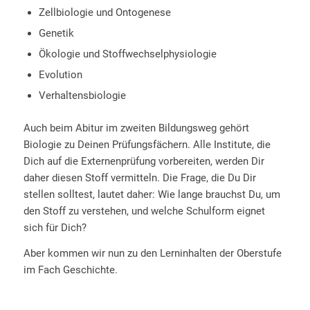
Zellbiologie und Ontogenese
Genetik
Ökologie und Stoffwechselphysiologie
Evolution
Verhaltensbiologie
Auch beim Abitur im zweiten Bildungsweg gehört
Biologie zu Deinen Prüfungsfächern. Alle Institute, die
Dich auf die Externenprüfung vorbereiten, werden Dir
daher diesen Stoff vermitteln. Die Frage, die Du Dir
stellen solltest, lautet daher: Wie lange brauchst Du, um
den Stoff zu verstehen, und welche Schulform eignet
sich für Dich?
Aber kommen wir nun zu den Lerninhalten der Oberstufe
im Fach Geschichte.