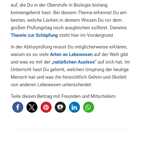
auf, die Du in der Oberstufe in Biologie bislang
kennengelernt hast. Bei diesem Thema erkennst Du am
besten, welche Lücken in deinem Wissen Du vor dem
großen Prüfungstag noch ausgleichen solltest. Darwins
Theorie zur Schöpfung
steht hier im Vordergrund.
In der Abiturprüfung musst Du möglicherweise erklären,
warum es so viele
Arten an Lebewesen
auf der Welt gibt
und was es mit der „
natürlichen Auslese
“ auf sich hat. Im
Unterricht hast Du gelernt, welchen Ursprung der heutige
Mensch hat und was ihn hinsichtlich Gehirn und Skelett
von anderen Lebewesen unterscheidet.
Teile diesen Beitrag mit Freunden und Mitschülern