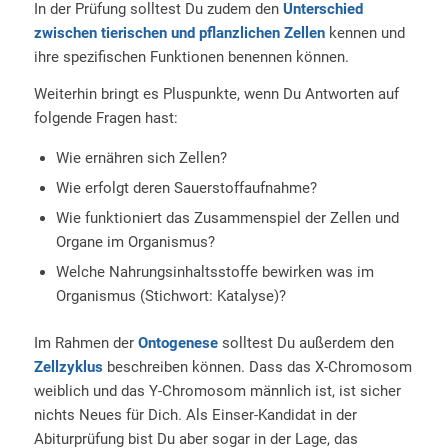
In der Prüfung solltest Du zudem den
Unterschied
zwischen tierischen und pflanzlichen Zellen
kennen und
ihre spezifischen Funktionen benennen können.
Weiterhin bringt es Pluspunkte, wenn Du Antworten auf
folgende Fragen hast:
Wie ernähren sich Zellen?
Wie erfolgt deren Sauerstoffaufnahme?
Wie funktioniert das Zusammenspiel der Zellen und
Organe im Organismus?
Welche Nahrungsinhaltsstoffe bewirken was im
Organismus (Stichwort: Katalyse)?
Im Rahmen der
Ontogenese
solltest Du außerdem den
Zellzyklus
beschreiben können. Dass das X-Chromosom
weiblich und das Y-Chromosom männlich ist, ist sicher
nichts Neues für Dich. Als Einser-Kandidat in der
Abiturprüfung bist Du aber sogar in der Lage, das