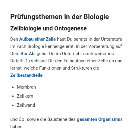
Prüfungsthemen in der Biologie
Zellbiologie und Ontogenese
Den
Aufbau einer Zelle
hast Du bereits in der Unterstufe
im Fach Biologie kennengelernt. In der Vorbereitung auf
Dein
Bio-Abi
gehst Du im Unterricht noch weiter ins
Detail: Du schaust Dir den Feinaufbau einer Zelle an und
lernst, welche Funktionen und Strukturen die
Zellbestandteile
Membran
Zellkern
Zellwand
und Co. sowie die Bausteine des
gesamten Organismu
s
haben.