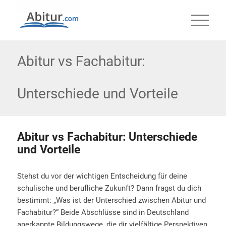
Abitur vs Fachabitur:
Unterschiede und Vorteile
Abitur vs Fachabitur: Unterschiede
und Vorteile
Stehst du vor der wichtigen Entscheidung für deine
schulische und berufliche Zukunft? Dann fragst du dich
bestimmt: „Was ist der Unterschied zwischen Abitur und
Fachabitur?“ Beide Abschlüsse sind in Deutschland
anerkannte Bildungswege, die dir vielfältige Perspektiven