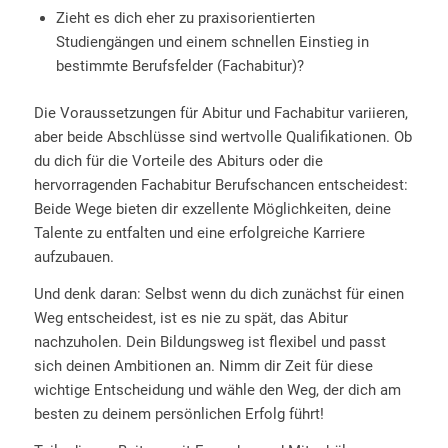
Zieht es dich eher zu praxisorientierten
Studiengängen und einem schnellen Einstieg in
bestimmte Berufsfelder (Fachabitur)?
Die Voraussetzungen für Abitur und Fachabitur variieren,
aber beide Abschlüsse sind wertvolle Qualifikationen. Ob
du dich für die Vorteile des Abiturs oder die
hervorragenden Fachabitur Berufschancen entscheidest:
Beide Wege bieten dir exzellente Möglichkeiten, deine
Talente zu entfalten und eine erfolgreiche Karriere
aufzubauen.
Und denk daran: Selbst wenn du dich zunächst für einen
Weg entscheidest, ist es nie zu spät, das Abitur
nachzuholen. Dein Bildungsweg ist flexibel und passt
sich deinen Ambitionen an. Nimm dir Zeit für diese
wichtige Entscheidung und wähle den Weg, der dich am
besten zu deinem persönlichen Erfolg führt!