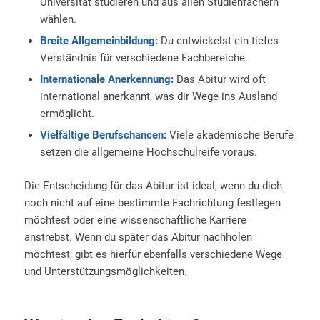
Universität studieren und aus allen Studienfächern
wählen.
Breite Allgemeinbildung:
Du entwickelst ein tiefes
Verständnis für verschiedene Fachbereiche.
Internationale Anerkennung:
Das Abitur wird oft
international anerkannt, was dir Wege ins Ausland
ermöglicht.
Vielfältige Berufschancen:
Viele akademische Berufe
setzen die allgemeine Hochschulreife voraus.
Die Entscheidung für das Abitur ist ideal, wenn du dich
noch nicht auf eine bestimmte Fachrichtung festlegen
möchtest oder eine wissenschaftliche Karriere
anstrebst. Wenn du später das Abitur nachholen
möchtest, gibt es hierfür ebenfalls verschiedene Wege
und Unterstützungsmöglichkeiten.