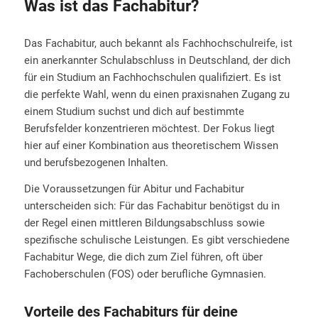
Was ist das Fachabitur?
Das Fachabitur, auch bekannt als Fachhochschulreife, ist
ein anerkannter Schulabschluss in Deutschland, der dich
für ein Studium an Fachhochschulen qualifiziert. Es ist
die perfekte Wahl, wenn du einen praxisnahen Zugang zu
einem Studium suchst und dich auf bestimmte
Berufsfelder konzentrieren möchtest. Der Fokus liegt
hier auf einer Kombination aus theoretischem Wissen
und berufsbezogenen Inhalten.
Die Voraussetzungen für Abitur und Fachabitur
unterscheiden sich: Für das Fachabitur benötigst du in
der Regel einen mittleren Bildungsabschluss sowie
spezifische schulische Leistungen. Es gibt verschiedene
Fachabitur Wege, die dich zum Ziel führen, oft über
Fachoberschulen (FOS) oder berufliche Gymnasien.
Vorteile des Fachabiturs für deine