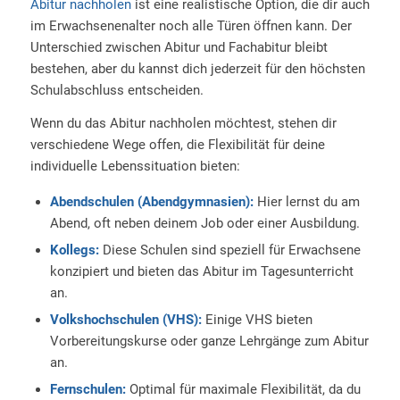
Abitur nachholen
ist eine realistische Option, die dir auch
im Erwachsenenalter noch alle Türen öffnen kann. Der
Unterschied zwischen Abitur und Fachabitur bleibt
bestehen, aber du kannst dich jederzeit für den höchsten
Schulabschluss entscheiden.
Wenn du das Abitur nachholen möchtest, stehen dir
verschiedene Wege offen, die Flexibilität für deine
individuelle Lebenssituation bieten:
Abendschulen (Abendgymnasien):
Hier lernst du am
Abend, oft neben deinem Job oder einer Ausbildung.
Kollegs:
Diese Schulen sind speziell für Erwachsene
konzipiert und bieten das Abitur im Tagesunterricht
an.
Volkshochschulen (VHS):
Einige VHS bieten
Vorbereitungskurse oder ganze Lehrgänge zum Abitur
an.
Fernschulen:
Optimal für maximale Flexibilität, da du