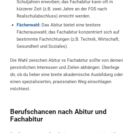
Schuljahren erworben; das Fachabitur kann oft in
kürzerer Zeit (z.B. zwei Jahre an der FOS nach
Realschulabschluss) erreicht werden.
Fächerwahl:
Das Abitur bietet eine breitere
Fächerauswahl; das Fachabitur konzentriert sich auf
bestimmte Fachrichtungen (z.B. Technik, Wirtschaft,
Gesundheit und Soziales).
Die Wahl zwischen Abitur vs Fachabitur sollte von deinen
persönlichen Interessen und Zielen abhängen. Überlege
dir, ob du lieber eine breite akademische Ausbildung oder
einen spezialisierten, praxisnahen Weg einschlagen
möchtest.
Berufschancen nach Abitur und
Fachabitur