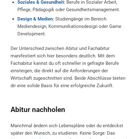
Soziales & Gesundheit:
Berufe in Sozialer Arbeit,
Pflege, Pädagogik oder Gesundheitsmanagement.
Design & Medien:
Studiengänge im Bereich
Mediendesign, Kommunikationsdesign oder Game
Development.
Der Unterschied zwischen Abitur und Fachabitur
manifestiert sich hier besonders deutlich. Mit dem
Fachabitur kannst du oft schneller in gefragte Berufe
einsteigen, die direkt auf die Anforderungen der
Wirtschaft zugeschnitten sind. Beide Abschlüsse bieten
dir eine solide Basis für eine erfolgreiche Zukunft.
Abitur nachholen
Manchmal ändern sich Lebenspläne oder du entdeckst
später den Wunsch, zu studieren. Keine Sorge: Das