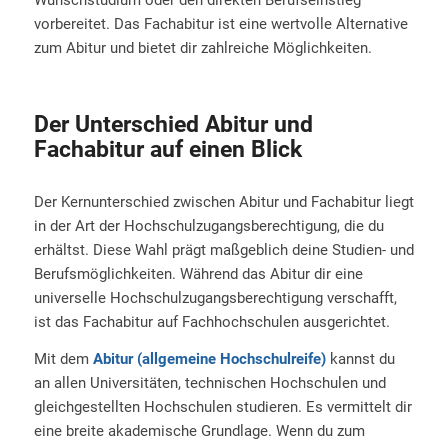
vorbereitet. Das Fachabitur ist eine wertvolle Alternative
zum Abitur und bietet dir zahlreiche Möglichkeiten.
Der Unterschied Abitur und
Fachabitur auf einen Blick
Der Kernunterschied zwischen Abitur und Fachabitur liegt
in der Art der Hochschulzugangsberechtigung, die du
erhältst. Diese Wahl prägt maßgeblich deine Studien- und
Berufsmöglichkeiten. Während das Abitur dir eine
universelle Hochschulzugangsberechtigung verschafft,
ist das Fachabitur auf Fachhochschulen ausgerichtet.
Mit dem
Abitur (allgemeine Hochschulreife)
kannst du
an allen Universitäten, technischen Hochschulen und
gleichgestellten Hochschulen studieren. Es vermittelt dir
eine breite akademische Grundlage. Wenn du zum