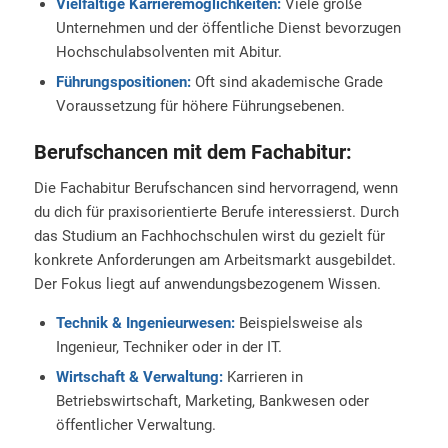
Vielfältige Karrieremöglichkeiten:
Viele große
Unternehmen und der öffentliche Dienst bevorzugen
Hochschulabsolventen mit Abitur.
Führungspositionen:
Oft sind akademische Grade
Voraussetzung für höhere Führungsebenen.
Berufschancen mit dem Fachabitur:
Die Fachabitur Berufschancen sind hervorragend, wenn
du dich für praxisorientierte Berufe interessierst. Durch
das Studium an Fachhochschulen wirst du gezielt für
konkrete Anforderungen am Arbeitsmarkt ausgebildet.
Der Fokus liegt auf anwendungsbezogenem Wissen.
Technik & Ingenieurwesen:
Beispielsweise als
Ingenieur, Techniker oder in der IT.
Wirtschaft & Verwaltung:
Karrieren in
Betriebswirtschaft, Marketing, Bankwesen oder
öffentlicher Verwaltung.