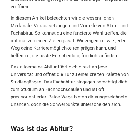
eröffnen.
In diesem Artikel beleuchten wir die wesentlichen
Merkmale, Voraussetzungen und Vorteile von Abitur und
Fachabitur. So kannst du eine fundierte Wahl treffen, die
optimal zu deinen Zielen passt. Wir zeigen dir, wie jeder
Weg deine Karrieremöglichkeiten prägen kann, und
helfen dir, die beste Entscheidung für dich zu finden.
Das allgemeine Abitur führt dich direkt an jede
Universität und öffnet die Tür zu einer breiten Palette von
Studiengängen. Das Fachabitur hingegen berechtigt dich
zum Studium an Fachhochschulen und ist oft
praxisorientierter. Beide Wege bieten dir ausgezeichnete
Chancen, doch die Schwerpunkte unterscheiden sich.
Was ist das Abitur?