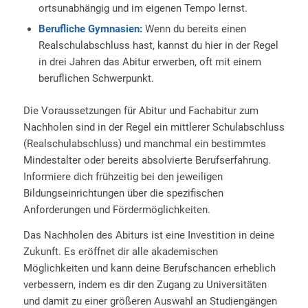
ortsunabhängig und im eigenen Tempo lernst.
Berufliche Gymnasien:
Wenn du bereits einen
Realschulabschluss hast, kannst du hier in der Regel
in drei Jahren das Abitur erwerben, oft mit einem
beruflichen Schwerpunkt.
Die Voraussetzungen für Abitur und Fachabitur zum
Nachholen sind in der Regel ein mittlerer Schulabschluss
(Realschulabschluss) und manchmal ein bestimmtes
Mindestalter oder bereits absolvierte Berufserfahrung.
Informiere dich frühzeitig bei den jeweiligen
Bildungseinrichtungen über die spezifischen
Anforderungen und Fördermöglichkeiten.
Das Nachholen des Abiturs ist eine Investition in deine
Zukunft. Es eröffnet dir alle akademischen
Möglichkeiten und kann deine Berufschancen erheblich
verbessern, indem es dir den Zugang zu Universitäten
und damit zu einer größeren Auswahl an Studiengängen