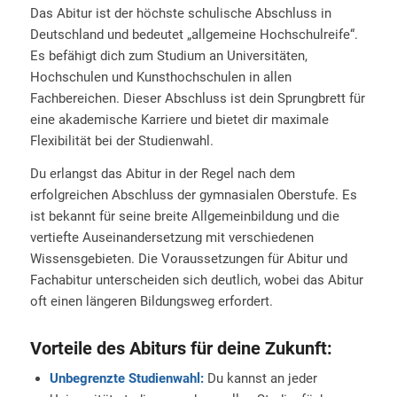
Das Abitur ist der höchste schulische Abschluss in
Deutschland und bedeutet „allgemeine Hochschulreife“.
Es befähigt dich zum Studium an Universitäten,
Hochschulen und Kunsthochschulen in allen
Fachbereichen. Dieser Abschluss ist dein Sprungbrett für
eine akademische Karriere und bietet dir maximale
Flexibilität bei der Studienwahl.
Du erlangst das Abitur in der Regel nach dem
erfolgreichen Abschluss der gymnasialen Oberstufe. Es
ist bekannt für seine breite Allgemeinbildung und die
vertiefte Auseinandersetzung mit verschiedenen
Wissensgebieten. Die Voraussetzungen für Abitur und
Fachabitur unterscheiden sich deutlich, wobei das Abitur
oft einen längeren Bildungsweg erfordert.
Vorteile des Abiturs für deine Zukunft:
Unbegrenzte Studienwahl:
Du kannst an jeder