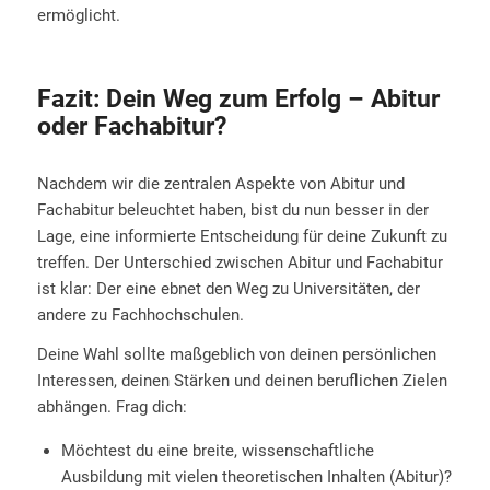
ermöglicht.
Fazit: Dein Weg zum Erfolg – Abitur
oder Fachabitur?
Nachdem wir die zentralen Aspekte von Abitur und
Fachabitur beleuchtet haben, bist du nun besser in der
Lage, eine informierte Entscheidung für deine Zukunft zu
treffen. Der Unterschied zwischen Abitur und Fachabitur
ist klar: Der eine ebnet den Weg zu Universitäten, der
andere zu Fachhochschulen.
Deine Wahl sollte maßgeblich von deinen persönlichen
Interessen, deinen Stärken und deinen beruflichen Zielen
abhängen. Frag dich:
Möchtest du eine breite, wissenschaftliche
Ausbildung mit vielen theoretischen Inhalten (Abitur)?