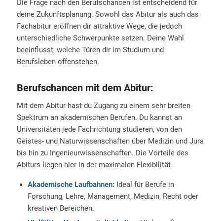
Die Frage nach den Berufschancen ist entscheidend für
deine Zukunftsplanung. Sowohl das Abitur als auch das
Fachabitur eröffnen dir attraktive Wege, die jedoch
unterschiedliche Schwerpunkte setzen. Deine Wahl
beeinflusst, welche Türen dir im Studium und
Berufsleben offenstehen.
Berufschancen mit dem Abitur:
Mit dem Abitur hast du Zugang zu einem sehr breiten
Spektrum an akademischen Berufen. Du kannst an
Universitäten jede Fachrichtung studieren, von den
Geistes- und Naturwissenschaften über Medizin und Jura
bis hin zu Ingenieurwissenschaften. Die Vorteile des
Abiturs liegen hier in der maximalen Flexibilität.
Akademische Laufbahnen:
Ideal für Berufe in
Forschung, Lehre, Management, Medizin, Recht oder
kreativen Bereichen.