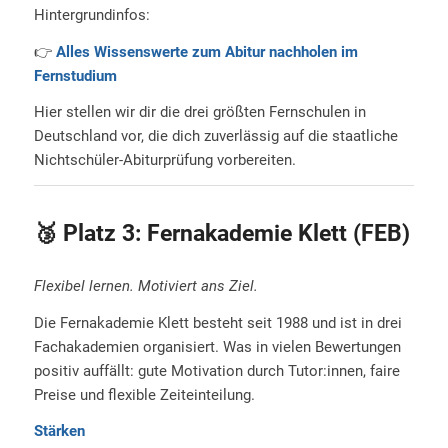
Hintergrundinfos:
👉
Alles Wissenswerte zum Abitur nachholen im
Fernstudium
Hier stellen wir dir die drei größten Fernschulen in
Deutschland vor, die dich zuverlässig auf die staatliche
Nichtschüler-Abiturprüfung vorbereiten.
🥉 Platz 3: Fernakademie Klett (FEB)
Flexibel lernen. Motiviert ans Ziel.
Die Fernakademie Klett besteht seit 1988 und ist in drei
Fachakademien organisiert. Was in vielen Bewertungen
positiv auffällt: gute Motivation durch Tutor:innen, faire
Preise und flexible Zeiteinteilung.
Stärken