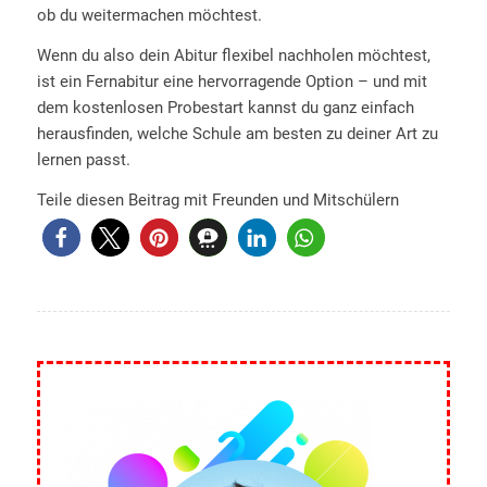
ob du weitermachen möchtest.
Wenn du also dein Abitur flexibel nachholen möchtest,
ist ein Fernabitur eine hervorragende Option – und mit
dem kostenlosen Probestart kannst du ganz einfach
herausfinden, welche Schule am besten zu deiner Art zu
lernen passt.
Teile diesen Beitrag mit Freunden und Mitschülern