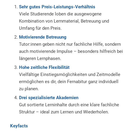
Sehr gutes Preis-Leistungs-Verhältnis
Viele Studierende loben die ausgewogene
Kombination von Lernmaterial, Betreuung und
Umfang für den Preis.
Motivierende Betreuung
Tutor:innen geben nicht nur fachliche Hilfe, sondern
auch motivierende Impulse – besonders hilfreich bei
längeren Lernphasen.
Hohe zeitliche Flexibilität
Vielfältige Einstiegsmöglichkeiten und Zeitmodelle
ermöglichen es dir, dein Fernabitur ganz individuell
zu planen.
Drei spezialisierte Akademien
Gut sortierte Lerninhalte durch eine klare fachliche
Struktur – ideal zum Lernen und Wiederholen.
Keyfacts