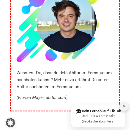
Wusstest Du, dass du dein Abitur im Fernstudium
nachholen kannst? Mehr dazu erfährst Du unter:
Abitur nachholen im Fernstudium
(Florian Mayer, abitur.com)
×
🎓
Dein Fernabi auf TikTok
Real Talk & Lern-Hacks
@sgd.schulabschluss