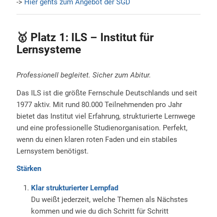
->
Hier gehts zum Angebot der SGD
🥇 Platz 1: ILS – Institut für
Lernsysteme
Professionell begleitet. Sicher zum Abitur.
Das ILS ist die größte Fernschule Deutschlands und seit
1977 aktiv. Mit rund 80.000 Teilnehmenden pro Jahr
bietet das Institut viel Erfahrung, strukturierte Lernwege
und eine professionelle Studienorganisation. Perfekt,
wenn du einen klaren roten Faden und ein stabiles
Lernsystem benötigst.
Stärken
Klar strukturierter Lernpfad
Du weißt jederzeit, welche Themen als Nächstes
kommen und wie du dich Schritt für Schritt