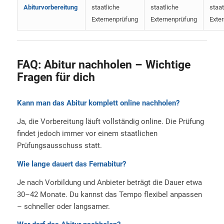
Abiturvorbereitung
staatliche
staatliche
staat
Externenprüfung
Externenprüfung
Exte
FAQ: Abitur nachholen – Wichtige
Fragen für dich
Kann man das Abitur komplett online nachholen?
Ja, die Vorbereitung läuft vollständig online. Die Prüfung
findet jedoch immer vor einem staatlichen
Prüfungsausschuss statt.
Wie lange dauert das Fernabitur?
Je nach Vorbildung und Anbieter beträgt die Dauer etwa
30–42 Monate. Du kannst das Tempo flexibel anpassen
– schneller oder langsamer.