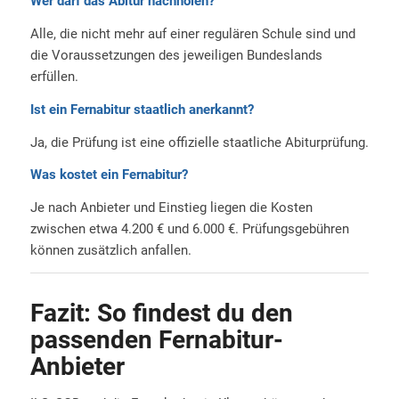
Wer darf das Abitur nachholen?
Alle, die nicht mehr auf einer regulären Schule sind und
die Voraussetzungen des jeweiligen Bundeslands
erfüllen.
Ist ein Fernabitur staatlich anerkannt?
Ja, die Prüfung ist eine offizielle staatliche Abiturprüfung.
Was kostet ein Fernabitur?
Je nach Anbieter und Einstieg liegen die Kosten
zwischen etwa 4.200 € und 6.000 €. Prüfungsgebühren
können zusätzlich anfallen.
Fazit: So findest du den
passenden Fernabitur-
Anbieter