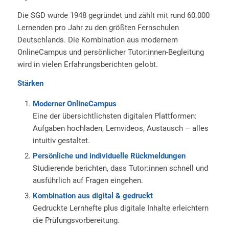
Die SGD wurde 1948 gegründet und zählt mit rund 60.000
Lernenden pro Jahr zu den größten Fernschulen
Deutschlands. Die Kombination aus modernem
OnlineCampus und persönlicher Tutor:innen-Begleitung
wird in vielen Erfahrungsberichten gelobt.
Stärken
Moderner OnlineCampus
Eine der übersichtlichsten digitalen Plattformen:
Aufgaben hochladen, Lernvideos, Austausch – alles
intuitiv gestaltet.
Persönliche und individuelle Rückmeldungen
Studierende berichten, dass Tutor:innen schnell und
ausführlich auf Fragen eingehen.
Kombination aus digital & gedruckt
Gedruckte Lernhefte plus digitale Inhalte erleichtern
die Prüfungsvorbereitung.