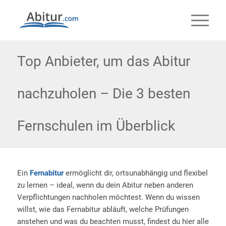
Top Anbieter, um das Abitur
nachzuholen – Die 3 besten
Fernschulen im Überblick
Ein
Fernabitur
ermöglicht dir, ortsunabhängig und flexibel
zu lernen – ideal, wenn du dein Abitur neben anderen
Verpflichtungen nachholen möchtest. Wenn du wissen
willst, wie das Fernabitur abläuft, welche Prüfungen
anstehen und was du beachten musst, findest du hier alle