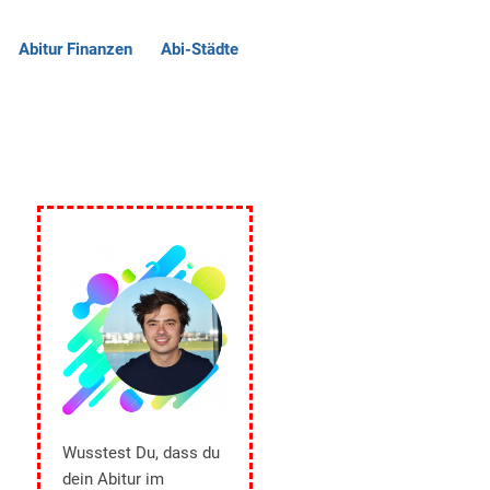
Abitur Finanzen
Abi-Städte
Wusstest Du, dass du
dein Abitur im