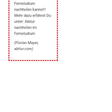
Fernstudium
nachholen kannst?
Mehr dazu erfährst Du
unter:
Abitur
nachholen im
Fernstudium
(Florian Mayer,
abitur.com)