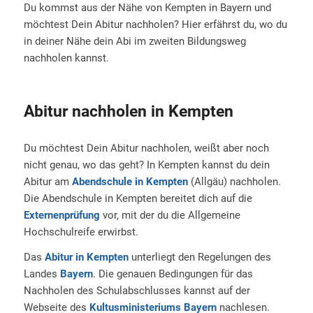
Du kommst aus der Nähe von Kempten in Bayern und
möchtest Dein Abitur nachholen? Hier erfährst du, wo du
in deiner Nähe dein Abi im zweiten Bildungsweg
nachholen kannst.
Abitur nachholen in Kempten
Du möchtest Dein Abitur nachholen, weißt aber noch
nicht genau, wo das geht? In Kempten kannst du dein
Abitur am
Abendschule in Kempten
(Allgäu) nachholen.
Die Abendschule in Kempten bereitet dich auf die
Externenprüfung
vor, mit der du die Allgemeine
Hochschulreife erwirbst.
Das
Abitur in Kempten
unterliegt den Regelungen des
Landes
Bayern
. Die genauen Bedingungen für das
Nachholen des Schulabschlusses kannst auf der
Webseite des
Kultusministeriums Bayern
nachlesen.