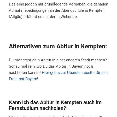
Das sind jedoch nur grundlegende Vorgaben, die genauen
Aufnahmebedingungen an der Abendschule in Kempten
(Allgäu) erfährst du auf deren Webseite.
Alternativen zum Abitur in Kempten:
Du möchtest dein Abitur in einer anderen Stadt machen?
Schau mal rein, wo Du das Abitur in Bayern noch
nachholen kannst!
Hier gehts zur Übersichtsseite für den
Freistaat Bayern
!
Kann ich das Abitur in Kempten auch im
Fernstudium nachholen?