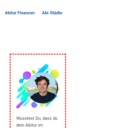
Abitur Finanzen
Abi-Städte
Wusstest Du, dass du
dein Abitur im