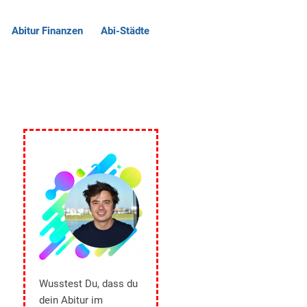
Abitur Finanzen
Abi-Städte
Wusstest Du, dass du
dein Abitur im