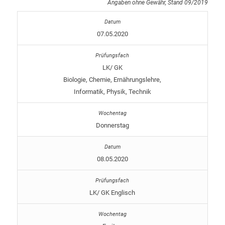
Angaben ohne Gewähr, Stand 09/2019
07.05.2020
LK/ GK
Biologie, Chemie, Ernährungslehre,
Informatik, Physik, Technik
Donnerstag
08.05.2020
LK/ GK Englisch