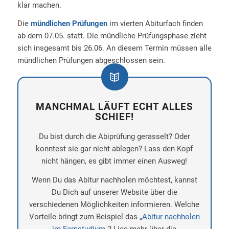
klar machen.
Die
mündlichen Prüfungen
im vierten Abiturfach finden
ab dem 07.05. statt. Die mündliche Prüfungsphase zieht
sich insgesamt bis 26.06. An diesem Termin müssen alle
mündlichen Prüfungen abgeschlossen sein.
MANCHMAL LÄUFT ECHT ALLES
SCHIEF!
Du bist durch die Abiprüfung gerasselt? Oder
konntest sie gar nicht ablegen? Lass den Kopf
nicht hängen, es gibt immer einen Ausweg!
Wenn Du das Abitur nachholen möchtest, kannst
Du Dich auf unserer Website über die
verschiedenen Möglichkeiten informieren. Welche
Vorteile bringt zum Beispiel das „
Abitur nachholen