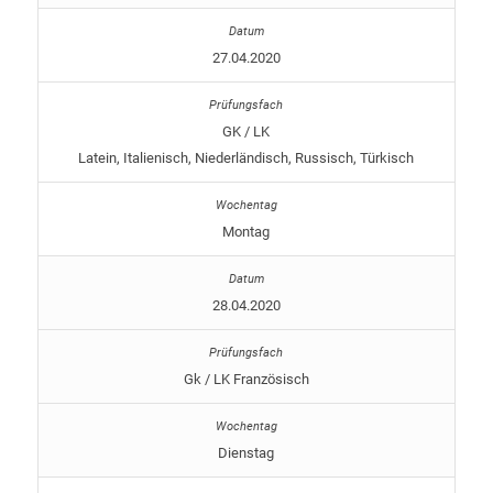
27.04.2020
GK / LK
Latein, Italienisch, Niederländisch, Russisch, Türkisch
Montag
28.04.2020
Gk / LK Französisch
Dienstag