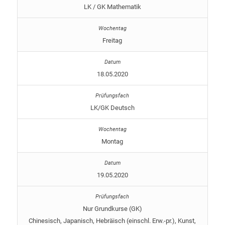
LK / GK Mathematik
Freitag
18.05.2020
LK/GK Deutsch
Montag
19.05.2020
Nur Grundkurse (GK)
Chinesisch, Japanisch, Hebräisch (einschl. Erw.-pr.), Kunst,