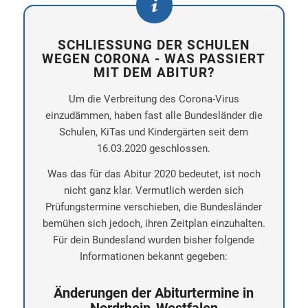
SCHLIESSUNG DER SCHULEN W
EGEN CORONA - WAS PASSIERT M
IT DEM ABITUR?
Um die Verbreitung des Corona-Virus
einzudämmen, haben fast alle Bundesländer die
Schulen, KiTas und Kindergärten seit dem
16.03.2020 geschlossen.
Was das für das Abitur 2020 bedeutet, ist noch
nicht ganz klar. Vermutlich werden sich
Prüfungstermine verschieben, die Bundesländer
bemühen sich jedoch, ihren Zeitplan einzuhalten.
Für dein Bundesland wurden bisher folgende
Informationen bekannt gegeben:
Änderungen der Abiturtermine in
Nordrhein-Westfalen