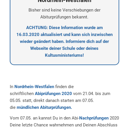
Bisher sind keine Verschiebungen der
Abiturprüfungen bekannt.
ACHTUNG: Diese Information wurde am
16.03.2020 aktualisiert und kann sich inzwischen
wieder geändert haben. Informiere dich auf der
Webseite deiner Schule oder deines
Kultusministeriums!
In
Nordrhein-Westfalen
finden die
schriftlichen
Abiprüfungen 2020
vom 21.04. bis zum
05.05. statt, direkt danach starten am 07.05.
die
mündlichen Abiturprüfungen.
Vom 07.05. an kannst Du in den Abi-
Nachprüfungen
2020
Deine letzte Chance wahrnehmen und Deinen Abschluss