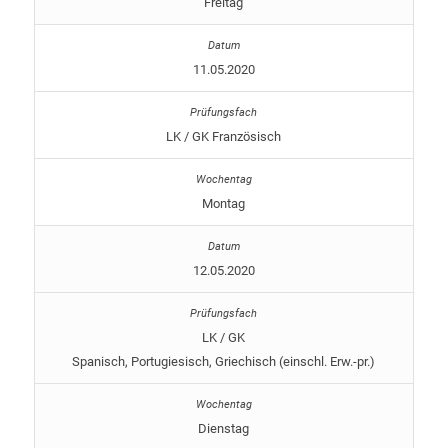
Freitag
11.05.2020
LK / GK Französisch
Montag
12.05.2020
LK / GK
Spanisch, Portugiesisch, Griechisch (einschl. Erw.-pr.)
Dienstag