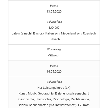
13.05.2020
LK/ GK
Latein (einschl. Erw.-pr.), Italienisch, Niederländisch, Russisch,
Türkisch
Mittwoch
14.05.2020
Nur Leistungskurse (LK)
Kunst, Musik, Geographie, Erziehungswissenschaft,
Geschichte, Philosophie, Psychologie, Rechtskunde,
Sozialwissenschaften (mit SW/Wirtschaft), Ev., Kath.