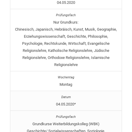
04.05.2020
Nur Grundkurs:
Chinesisch, Japanisch, Hebräisch, Kunst, Musik, Geographie,
Erziehungswissenschaft, Geschichte, Philosophie,
Psychologie, Rechtskunde, Wirtschaft, Evangelische
Religionslehre, Katholische Religionslehre, Jüdische
Religionslehre, Orthodoxe Religionslehre, Islamische
Religionslehre
Montag
04.05.2020*
Grundkurse Weiterbildungskolleg (WBK)
Geschichte/ Sozialwissenschaften, Soziologie,