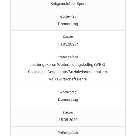
Religionslehre, Sport
Donnerstag
14.05.2020*
Leistungskurse Weiterbildungskolleg (WBK):
Soziologie, Geschichte/Sozialwissenschaften,
Volkswirtschaftslehre
Donnerstag
15.05.2020