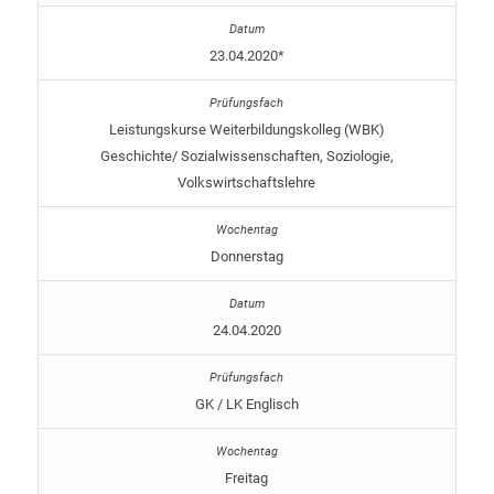
23.04.2020*
Leistungskurse Weiterbildungskolleg (WBK)
Geschichte/ Sozialwissenschaften, Soziologie,
Volkswirtschaftslehre
Donnerstag
24.04.2020
GK / LK Englisch
Freitag