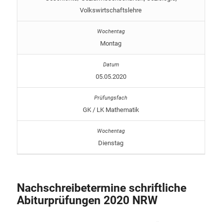
Volkswirtschaftslehre
Montag
05.05.2020
GK / LK Mathematik
Dienstag
Nachschreibetermine schriftliche
Abiturprüfungen 2020 NRW