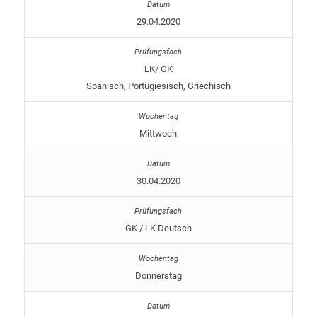
29.04.2020
LK/ GK
Spanisch, Portugiesisch, Griechisch
Mittwoch
30.04.2020
GK / LK Deutsch
Donnerstag