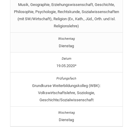
Musik, Geographie, Erziehungswissenschaft, Geschichte,
Philosophie, Psychologie, Rechtskunde, Sozialwissenschaften
(mit SW/Wirtschaft), Religion (Ev., Kath., Jüd., Orth. und Isl.
Religionslehre)
Dienstag
19.05.2020*
Grundkurse Weiterbildungskolleg (WBK):
Volkswirtschaftslehre, Soziologie,
Geschichte/Sozialwissenschaft
Dienstag