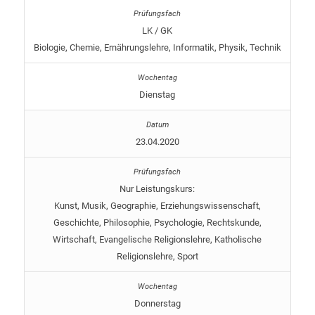
LK / GK
Biologie, Chemie, Ernährungslehre, Informatik, Physik, Technik
Dienstag
23.04.2020
Nur Leistungskurs:
Kunst, Musik, Geographie, Erziehungswissenschaft,
Geschichte, Philosophie, Psychologie, Rechtskunde,
Wirtschaft, Evangelische Religionslehre, Katholische
Religionslehre, Sport
Donnerstag