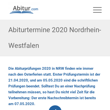
Abiturtermine 2020 Nordrhein-
Westfalen
Die Abiturprüfungen 2020 in NRW finden wie immer
nach den Osterferien statt. Erster Prüfungstermin ist der
21.04.2020, und am 05.05.2020 sind die schriftlichen
Prüfungen beendet. Solltest Du an einer Nachprüfung
teilnehmen müssen, so hast Du nicht viel Zeit für die
Vorbereitung: Der erste Nachschreibtermin ist bereits
am 07.05.2020.