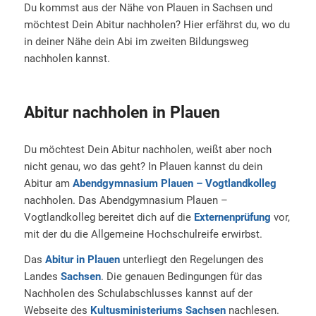
Du kommst aus der Nähe von Plauen in Sachsen und
möchtest Dein Abitur nachholen? Hier erfährst du, wo du
in deiner Nähe dein Abi im zweiten Bildungsweg
nachholen kannst.
Abitur nachholen in Plauen
Du möchtest Dein Abitur nachholen, weißt aber noch
nicht genau, wo das geht? In Plauen kannst du dein
Abitur am
Abendgymnasium Plauen – Vogtlandkolleg
nachholen. Das Abendgymnasium Plauen –
Vogtlandkolleg bereitet dich auf die
Externenprüfung
vor,
mit der du die Allgemeine Hochschulreife erwirbst.
Das
Abitur in Plauen
unterliegt den Regelungen des
Landes
Sachsen
. Die genauen Bedingungen für das
Nachholen des Schulabschlusses kannst auf der
Webseite des
Kultusministeriums Sachsen
nachlesen.