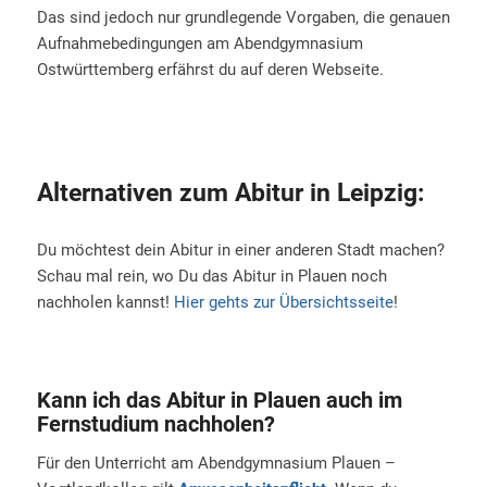
Das sind jedoch nur grundlegende Vorgaben, die genauen
Aufnahmebedingungen am Abendgymnasium
Ostwürttemberg erfährst du auf deren Webseite.
Alternativen zum Abitur in Leipzig:
Du möchtest dein Abitur in einer anderen Stadt machen?
Schau mal rein, wo Du das Abitur in Plauen noch
nachholen kannst!
Hier gehts zur Übersichtsseite
!
Kann ich das Abitur in Plauen auch im
Fernstudium nachholen?
Für den Unterricht am Abendgymnasium Plauen –